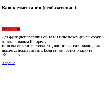
Ваш комментарий (необязательно):
Отправить
Для функционирования сайта мы используем файлы cookie и
данные о вашем IP-адресе.
Если вы не хотите, чтобы эти данные обрабатывались, вам
придется покинуть сайт. Если вы не против, нажмите
«Хорошо».
Хорошо