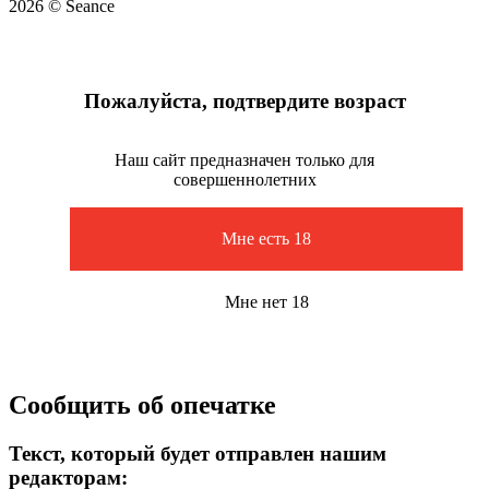
2026 © Seance
Пожалуйста, подтвердите возраст
Наш сайт предназначен только для
совершеннолетних
Мне есть 18
Мне нет 18
Сообщить об опечатке
Текст, который будет отправлен нашим
редакторам: