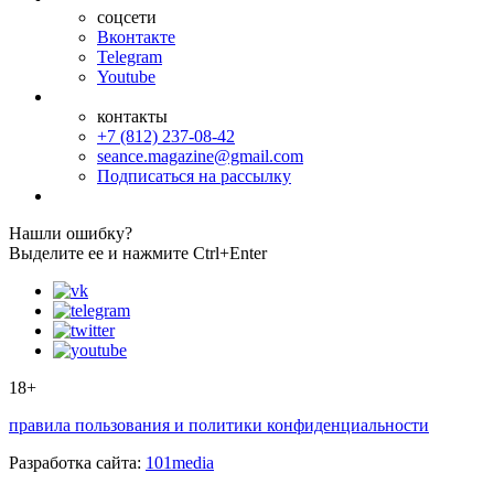
соцсети
Вконтакте
Telegram
Youtube
контакты
+7 (812) 237-08-42
seance.magazine@gmail.com
Подписаться на рассылку
Нашли ошибку?
Выделите ее и нажмите Ctrl+Enter
18+
правила пользования и политики конфиденциальности
Разработка сайта:
101media