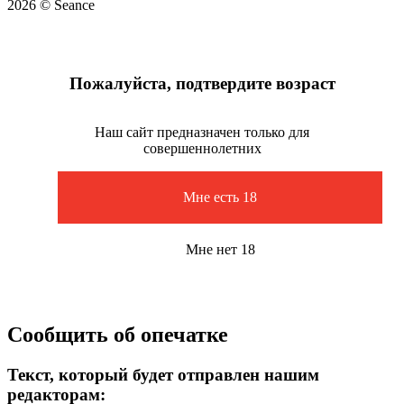
2026 © Seance
Пожалуйста, подтвердите возраст
Наш сайт предназначен только для
совершеннолетних
Мне есть 18
Мне нет 18
Сообщить об опечатке
Текст, который будет отправлен нашим
редакторам: