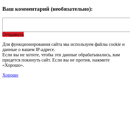
Ваш комментарий (необязательно):
Отправить
Для функционирования сайта мы используем файлы cookie и
данные о вашем IP-адресе.
Если вы не хотите, чтобы эти данные обрабатывались, вам
придется покинуть сайт. Если вы не против, нажмите
«Хорошо».
Хорошо