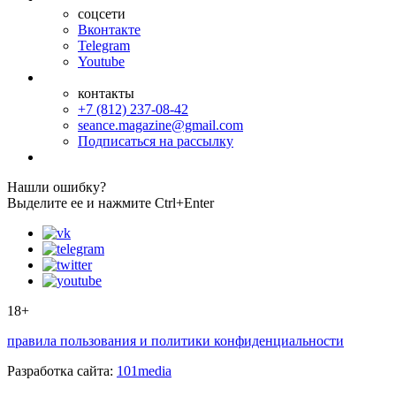
соцсети
Вконтакте
Telegram
Youtube
контакты
+7 (812) 237-08-42
seance.magazine@gmail.com
Подписаться на рассылку
Нашли ошибку?
Выделите ее и нажмите Ctrl+Enter
18+
правила пользования и политики конфиденциальности
Разработка сайта:
101media