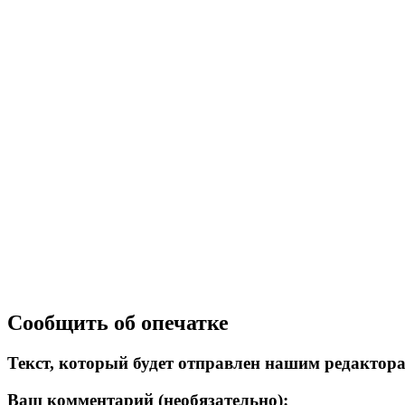
Сообщить об опечатке
Текст, который будет отправлен нашим редактор
Ваш комментарий (необязательно):