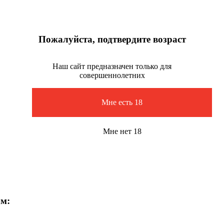
Пожалуйста, подтвердите возраст
Наш сайт предназначен только для
совершеннолетних
Мне есть 18
Мне нет 18
ам: