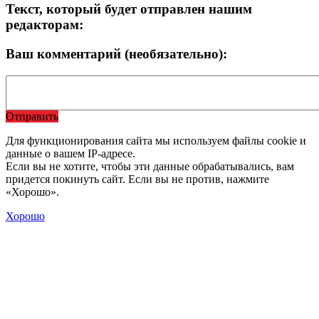
Текст, который будет отправлен нашим
редакторам:
Ваш комментарий (необязательно):
Отправить
Для функционирования сайта мы используем файлы cookie и
данные о вашем IP-адресе.
Если вы не хотите, чтобы эти данные обрабатывались, вам
придется покинуть сайт. Если вы не против, нажмите
«Хорошо».
Хорошо