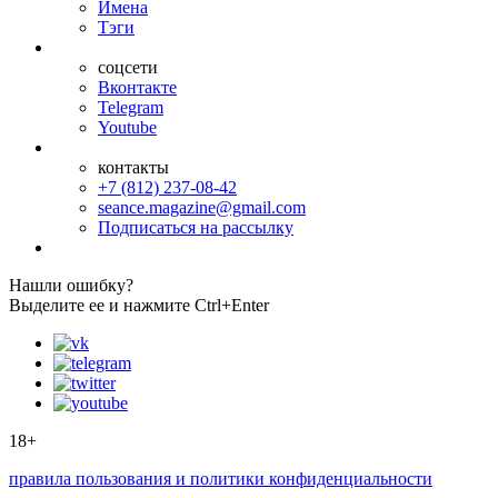
Имена
Тэги
соцсети
Вконтакте
Telegram
Youtube
контакты
+7 (812) 237-08-42
seance.magazine@gmail.com
Подписаться на рассылку
Нашли ошибку?
Выделите ее и нажмите Ctrl+Enter
18+
правила пользования и политики конфиденциальности