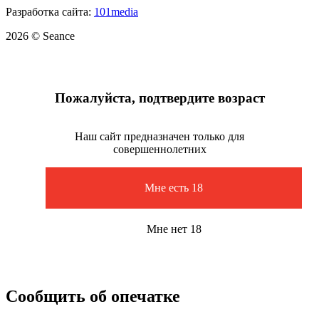
Разработка сайта:
101media
2026 © Seance
Пожалуйста, подтвердите возраст
Наш сайт предназначен только для
совершеннолетних
Мне есть 18
Мне нет 18
Сообщить об опечатке