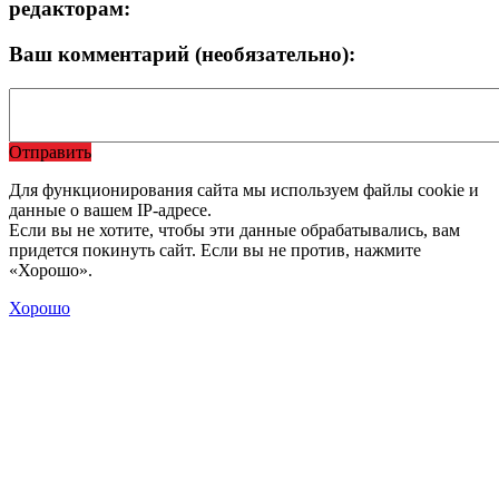
редакторам:
Ваш комментарий (необязательно):
Отправить
Для функционирования сайта мы используем файлы cookie и
данные о вашем IP-адресе.
Если вы не хотите, чтобы эти данные обрабатывались, вам
придется покинуть сайт. Если вы не против, нажмите
«Хорошо».
Хорошо