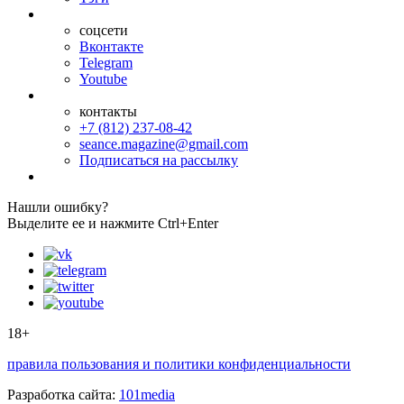
соцсети
Вконтакте
Telegram
Youtube
контакты
+7 (812) 237-08-42
seance.magazine@gmail.com
Подписаться на рассылку
Нашли ошибку?
Выделите ее и нажмите Ctrl+Enter
18+
правила пользования и политики конфиденциальности
Разработка сайта:
101media