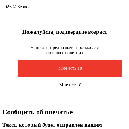
2026 © Seance
Пожалуйста, подтвердите возраст
Наш сайт предназначен только для
совершеннолетних
Мне есть 18
Мне нет 18
Сообщить об опечатке
Текст, который будет отправлен нашим