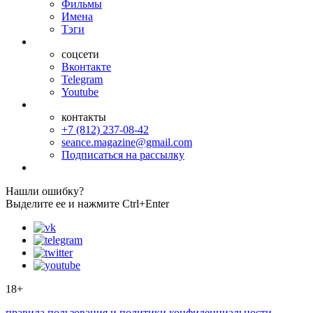
Фильмы
Имена
Тэги
соцсети
Вконтакте
Telegram
Youtube
контакты
+7 (812) 237-08-42
seance.magazine@gmail.com
Подписаться на рассылку
Нашли ошибку?
Выделите ее и нажмите Ctrl+Enter
18+
правила пользования и политики конфиденциальности