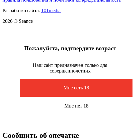
Разработка сайта:
101media
2026 © Seance
Пожалуйста, подтвердите возраст
Наш сайт предназначен только для
совершеннолетних
Мне есть 18
Мне нет 18
Сообщить об опечатке