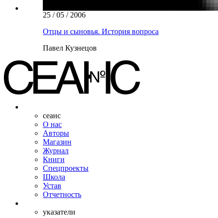
25 / 05 / 2006
Отцы и сыновья. История вопроса
Павел Кузнецов
сеанс
О нас
Авторы
Магазин
Журнал
Книги
Спецпроекты
Школа
Устав
Отчетность
указатели