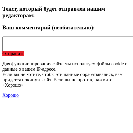
Текст, который будет отправлен нашим
редакторам:
Ваш комментарий (необязательно):
Отправить
Для функционирования сайта мы используем файлы cookie и
данные о вашем IP-адресе.
Если вы не хотите, чтобы эти данные обрабатывались, вам
придется покинуть сайт. Если вы не против, нажмите
«Хорошо».
Хорошо