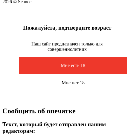
2026 © Seance
Пожалуйста, подтвердите возраст
Наш сайт предназначен только для
совершеннолетних
Мне есть 18
Мне нет 18
Сообщить об опечатке
Текст, который будет отправлен нашим
редакторам: