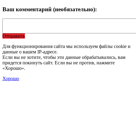
Ваш комментарий (необязательно):
Отправить
Для функционирования сайта мы используем файлы cookie и
данные о вашем IP-адресе.
Если вы не хотите, чтобы эти данные обрабатывались, вам
придется покинуть сайт. Если вы не против, нажмите
«Хорошо».
Хорошо