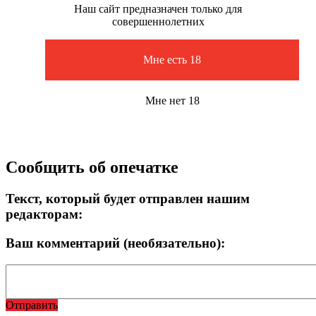
Наш сайт предназначен только для
совершеннолетних
Мне есть 18
Мне нет 18
Сообщить об опечатке
Текст, который будет отправлен нашим
редакторам:
Ваш комментарий (необязательно):
Отправить