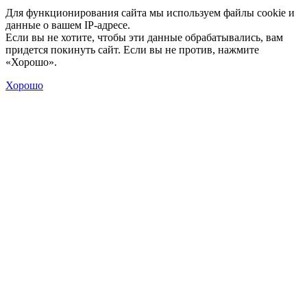
Для функционирования сайта мы используем файлы cookie и
данные о вашем IP-адресе.
Если вы не хотите, чтобы эти данные обрабатывались, вам
придется покинуть сайт. Если вы не против, нажмите
«Хорошо».
Хорошо