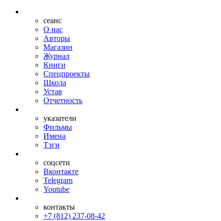
сеанс
О нас
Авторы
Магазин
Журнал
Книги
Спецпроекты
Школа
Устав
Отчетность
указатели
Фильмы
Имена
Тэги
соцсети
Вконтакте
Telegram
Youtube
контакты
+7 (812) 237-08-42