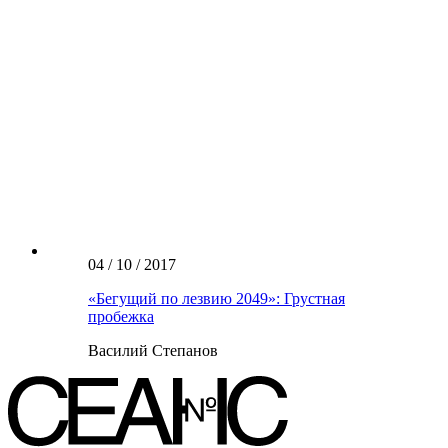
04 / 10 / 2017
«Бегущий по лезвию 2049»: Грустная
пробежка
Василий Степанов