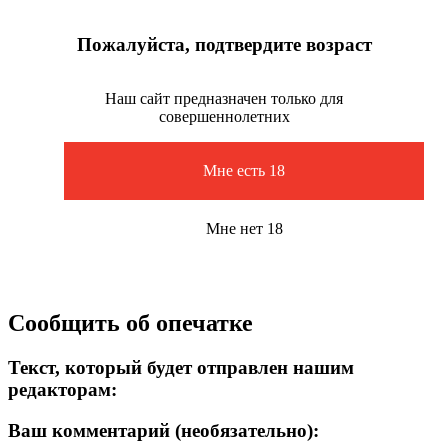
Пожалуйста, подтвердите возраст
Наш сайт предназначен только для
совершеннолетних
Мне есть 18
Мне нет 18
Сообщить об опечатке
Текст, который будет отправлен нашим
редакторам:
Ваш комментарий (необязательно):