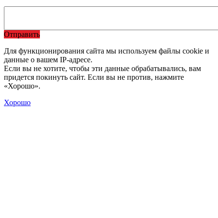
Отправить
Для функционирования сайта мы используем файлы cookie и
данные о вашем IP-адресе.
Если вы не хотите, чтобы эти данные обрабатывались, вам
придется покинуть сайт. Если вы не против, нажмите
«Хорошо».
Хорошо