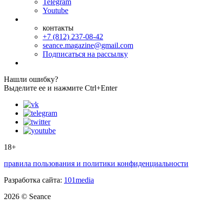
Telegram
Youtube
контакты
+7 (812) 237-08-42
seance.magazine@gmail.com
Подписаться на рассылку
Нашли ошибку?
Выделите ее и нажмите Ctrl+Enter
18+
правила пользования и политики конфиденциальности
Разработка сайта:
101media
2026 © Seance