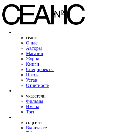
сеанс
О нас
Авторы
Магазин
Журнал
Книги
Спецпроекты
Школа
Устав
Отчетность
указатели
Фильмы
Имена
Тэги
соцсети
Вконтакте