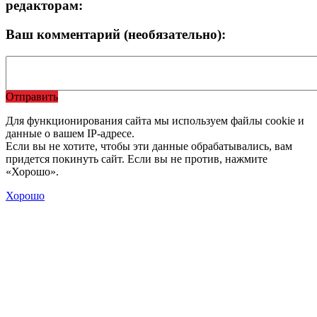
редакторам:
Ваш комментарий (необязательно):
Отправить
Для функционирования сайта мы используем файлы cookie и
данные о вашем IP-адресе.
Если вы не хотите, чтобы эти данные обрабатывались, вам
придется покинуть сайт. Если вы не против, нажмите
«Хорошо».
Хорошо