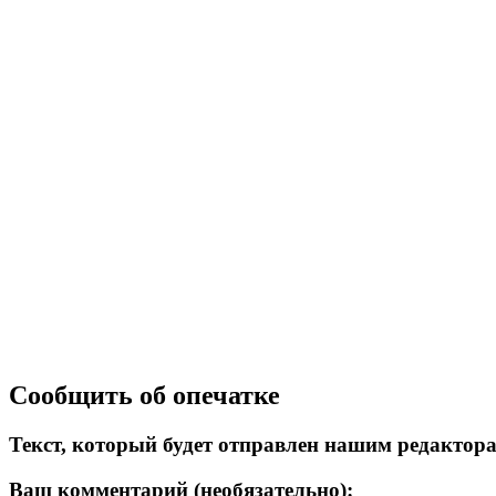
Сообщить об опечатке
Текст, который будет отправлен нашим редактор
Ваш комментарий (необязательно):