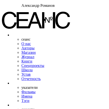
Александр Романов
сеанс
О нас
Авторы
Магазин
Журнал
Книги
Спецпроекты
Школа
Устав
Отчетность
указатели
Фильмы
Имена
Тэги