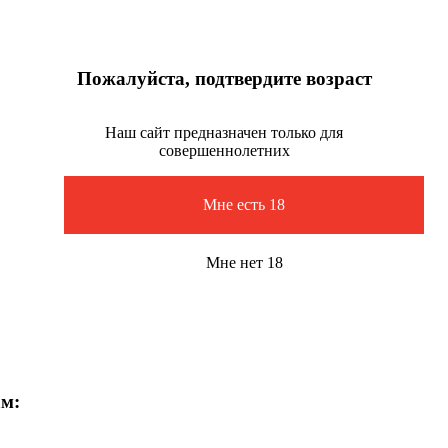
Пожалуйста, подтвердите возраст
Наш сайт предназначен только для
совершеннолетних
Мне есть 18
Мне нет 18
ам: