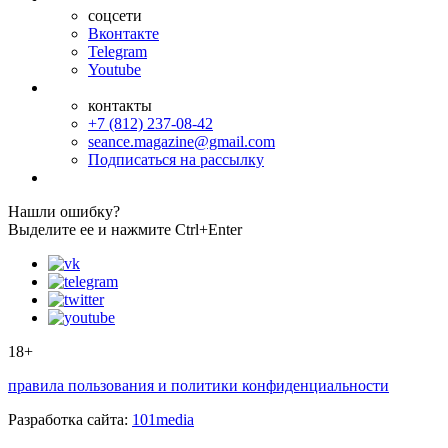
соцсети
Вконтакте
Telegram
Youtube
контакты
+7 (812) 237-08-42
seance.magazine@gmail.com
Подписаться на рассылку
Нашли ошибку?
Выделите ее и нажмите Ctrl+Enter
18+
правила пользования и политики конфиденциальности
Разработка сайта:
101media