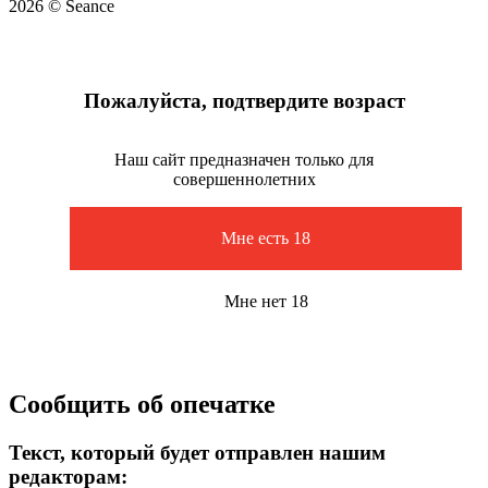
2026 © Seance
Пожалуйста, подтвердите возраст
Наш сайт предназначен только для
совершеннолетних
Мне есть 18
Мне нет 18
Сообщить об опечатке
Текст, который будет отправлен нашим
редакторам: