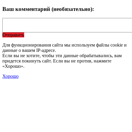
Ваш комментарий (необязательно):
Отправить
Для функционирования сайта мы используем файлы cookie и
данные о вашем IP-адресе.
Если вы не хотите, чтобы эти данные обрабатывались, вам
придется покинуть сайт. Если вы не против, нажмите
«Хорошо».
Хорошо