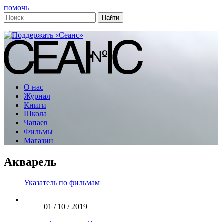
помочь
О нас
Журнал
Книги
Школа
Чапаев
Фильмы
Магазин
Акварель
Указатель по фильмам
01 / 10 / 2019