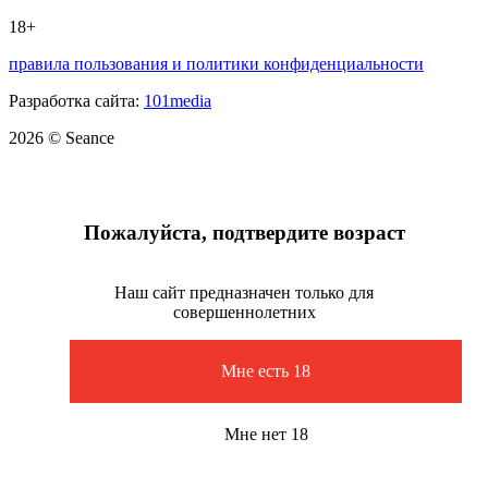
18+
правила пользования и политики конфиденциальности
Разработка сайта:
101media
2026 © Seance
Пожалуйста, подтвердите возраст
Наш сайт предназначен только для
совершеннолетних
Мне есть 18
Мне нет 18