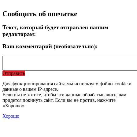
Сообщить об опечатке
Текст, который будет отправлен нашим
редакторам:
Ваш комментарий (необязательно):
Отправить
Для функционирования сайта мы используем файлы cookie и
данные о вашем IP-адресе.
Если вы не хотите, чтобы эти данные обрабатывались, вам
придется покинуть сайт. Если вы не против, нажмите
«Хорошо».
Хорошо