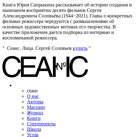
Книга Юрия Сапрыкина рассказывает об истории создания и
нынешнем восприятии десяти фильмов Сергея
Александровича Соловьёва (1944−2021). Главы о конкретных
фильмах режиссера чередуются с размышлениями об
основных художественных мотивах его творчества. В
качестве приложения дается подборка из интервью и
воспоминаний режиссера.
Сеанс. Лица. Сергей Соловьев
купить
сеанс
О нас
Авторы
Магазин
Журнал
Книги
Спецпроекты
Школа
Устав