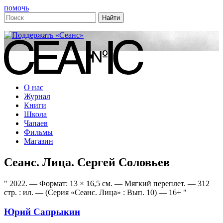
помочь
О нас
Журнал
Книги
Школа
Чапаев
Фильмы
Магазин
Сеанс. Лица. Сергей Соловьев
2022. — Формат: 13 × 16,5 см. — Мягкий переплет. — 312
стр. : ил. — (Серия «Сеанс. Лица» : Вып. 10) — 16+
Юрий Сапрыкин