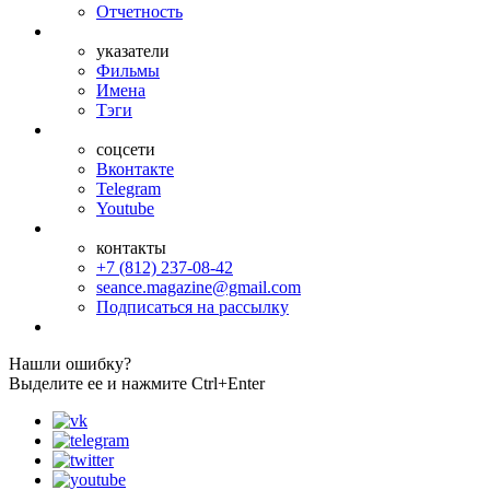
Отчетность
указатели
Фильмы
Имена
Тэги
соцсети
Вконтакте
Telegram
Youtube
контакты
+7 (812) 237-08-42
seance.magazine@gmail.com
Подписаться на рассылку
Нашли ошибку?
Выделите ее и нажмите Ctrl+Enter