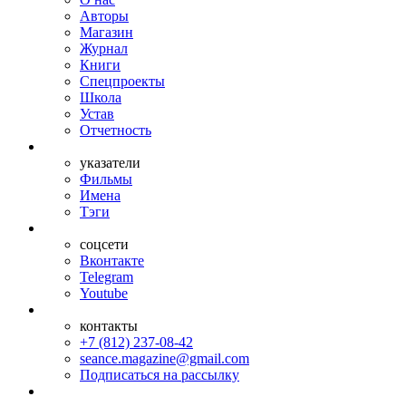
Авторы
Магазин
Журнал
Книги
Спецпроекты
Школа
Устав
Отчетность
указатели
Фильмы
Имена
Тэги
соцсети
Вконтакте
Telegram
Youtube
контакты
+7 (812) 237-08-42
seance.magazine@gmail.com
Подписаться на рассылку