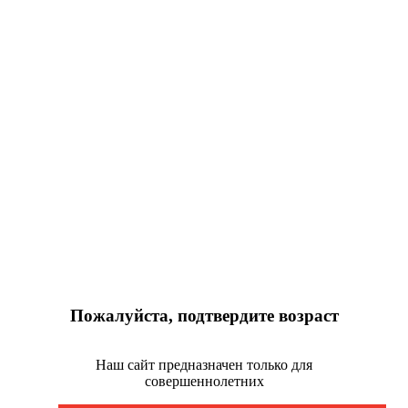
Пожалуйста, подтвердите возраст
Наш сайт предназначен только для
совершеннолетних