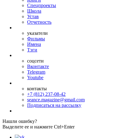
Спецпроекты
Школа
Устав
Отчетность
указатели
Фильмы
Имена
Тэги
соцсети
Вконтакте
Telegram
Youtube
контакты
+7 (812) 237-08-42
seance.magazine@gmail.com
Подписаться на рассылку
Нашли ошибку?
Выделите ее и нажмите Ctrl+Enter