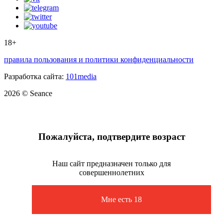
18+
правила пользования и политики конфиденциальности
Разработка сайта:
101media
2026 © Seance
Пожалуйста, подтвердите возраст
Наш сайт предназначен только для
совершеннолетних
Мне есть 18