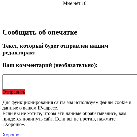
Мне нет 18
Сообщить об опечатке
Текст, который будет отправлен нашим
редакторам:
Ваш комментарий (необязательно):
Отправить
Для функционирования сайта мы используем файлы cookie и
данные о вашем IP-адресе.
Если вы не хотите, чтобы эти данные обрабатывались, вам
придется покинуть сайт. Если вы не против, нажмите
«Хорошо».
Хорошо