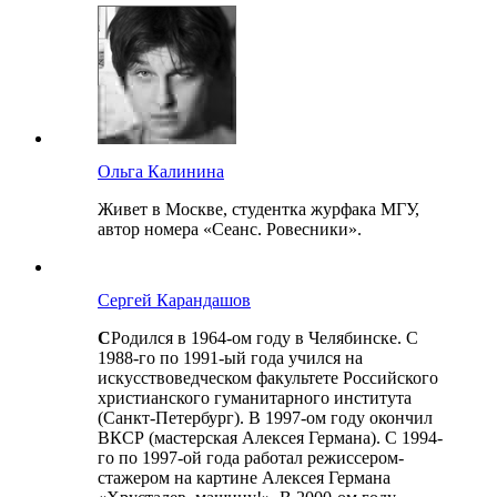
Ольга Калинина
Живет в Москве, студентка журфака МГУ,
автор номера «Сеанс. Ровесники».
Сергей Карандашов
С
Родился в 1964-ом году в Челябинске. С
1988-го по 1991-ый года учился на
искусствоведческом факультете Российского
христианского гуманитарного института
(Санкт-Петербург). В 1997-ом году окончил
ВКСР (мастерская Алексея Германа). С 1994-
го по 1997-ой года работал режиссером-
стажером на картине Алексея Германа