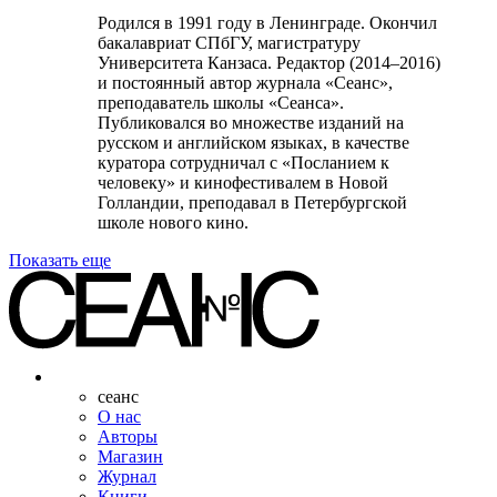
Родился в 1991 году в Ленинграде. Окончил
бакалавриат СПбГУ, магистратуру
Университета Канзаса. Редактор (2014–2016)
и постоянный автор журнала «Сеанс»,
преподаватель школы «Сеанса».
Публиковался во множестве изданий на
русском и английском языках, в качестве
куратора сотрудничал с «Посланием к
человеку» и кинофестивалем в Новой
Голландии, преподавал в Петербургской
школе нового кино.
Показать еще
сеанс
О нас
Авторы
Магазин
Журнал
Книги