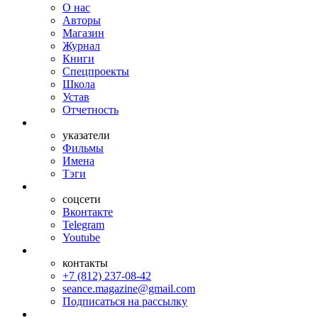
О нас
Авторы
Магазин
Журнал
Книги
Спецпроекты
Школа
Устав
Отчетность
указатели
Фильмы
Имена
Тэги
соцсети
Вконтакте
Telegram
Youtube
контакты
+7 (812) 237-08-42
seance.magazine@gmail.com
Подписаться на рассылку