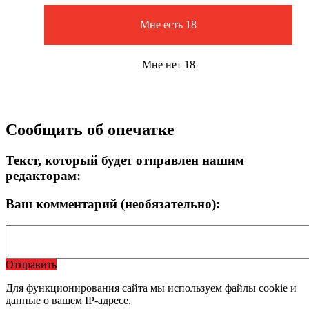
Мне есть 18
Мне нет 18
Сообщить об опечатке
Текст, который будет отправлен нашим
редакторам:
Ваш комментарий (необязательно):
Отправить
Для функционирования сайта мы используем файлы cookie и
данные о вашем IP-адресе.