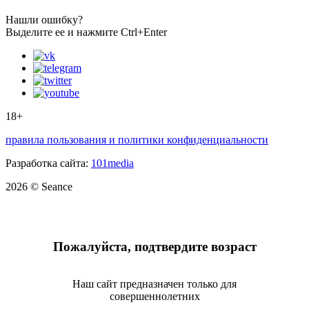
Нашли ошибку?
Выделите ее и нажмите Ctrl+Enter
18+
правила пользования и политики конфиденциальности
Разработка сайта:
101media
2026 © Seance
Пожалуйста, подтвердите возраст
Наш сайт предназначен только для
совершеннолетних