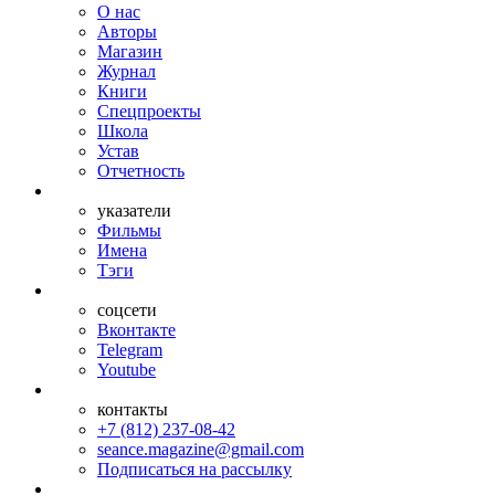
О нас
Авторы
Магазин
Журнал
Книги
Спецпроекты
Школа
Устав
Отчетность
указатели
Фильмы
Имена
Тэги
соцсети
Вконтакте
Telegram
Youtube
контакты
+7 (812) 237-08-42
seance.magazine@gmail.com
Подписаться на рассылку