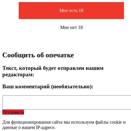
Мне есть 18
Мне нет 18
Сообщить об опечатке
Текст, который будет отправлен нашим
редакторам:
Ваш комментарий (необязательно):
Отправить
Для функционирования сайта мы используем файлы cookie и
данные о вашем IP-адресе.