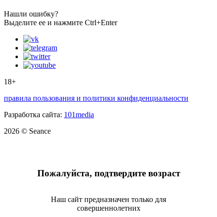
Нашли ошибку?
Выделите ее и нажмите Ctrl+Enter
18+
правила пользования и политики конфиденциальности
Разработка сайта:
101media
2026 © Seance
Пожалуйста, подтвердите возраст
Наш сайт предназначен только для
совершеннолетних