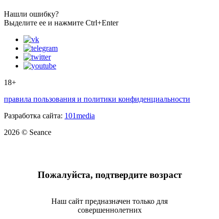
Нашли ошибку?
Выделите ее и нажмите Ctrl+Enter
18+
правила пользования и политики конфиденциальности
Разработка сайта:
101media
2026 © Seance
Пожалуйста, подтвердите возраст
Наш сайт предназначен только для
совершеннолетних