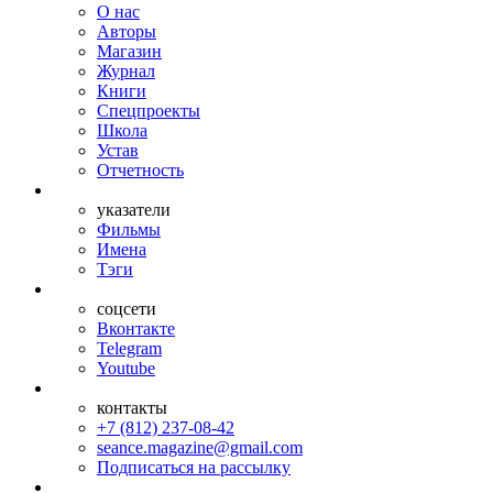
О нас
Авторы
Магазин
Журнал
Книги
Спецпроекты
Школа
Устав
Отчетность
указатели
Фильмы
Имена
Тэги
соцсети
Вконтакте
Telegram
Youtube
контакты
+7 (812) 237-08-42
seance.magazine@gmail.com
Подписаться на рассылку