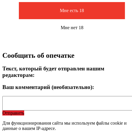
Мне есть 18
Мне нет 18
Сообщить об опечатке
Текст, который будет отправлен нашим
редакторам:
Ваш комментарий (необязательно):
Отправить
Для функционирования сайта мы используем файлы cookie и
данные о вашем IP-адресе.