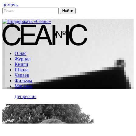
помочь
О нас
Журнал
Книги
Школа
Чапаев
Фильмы
Магазин
Депрессия