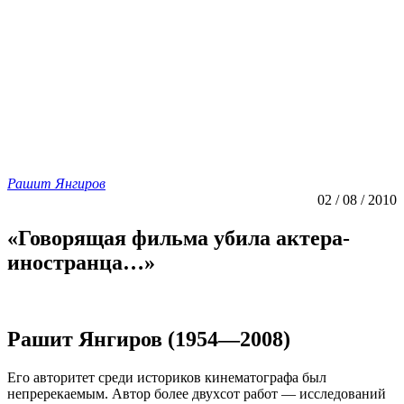
Рашит Янгиров
02 / 08 / 2010
«Говорящая фильма убила актера-
иностранца…»
Рашит Янгиров (1954—2008)
Его авторитет среди историков кинематографа был
непререкаемым. Автор более двухсот работ — исследований