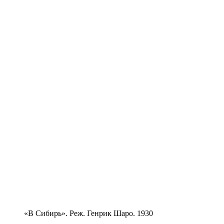
«В Сибирь». Реж. Генрик Шаро. 1930