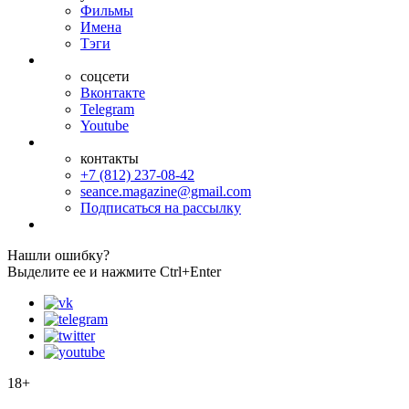
Фильмы
Имена
Тэги
соцсети
Вконтакте
Telegram
Youtube
контакты
+7 (812) 237-08-42
seance.magazine@gmail.com
Подписаться на рассылку
Нашли ошибку?
Выделите ее и нажмите Ctrl+Enter
18+