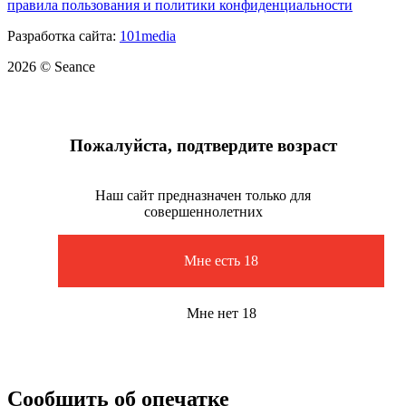
правила пользования и политики конфиденциальности
Разработка сайта:
101media
2026 © Seance
Пожалуйста, подтвердите возраст
Наш сайт предназначен только для
совершеннолетних
Мне есть 18
Мне нет 18
Сообщить об опечатке