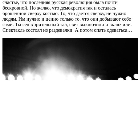
счастье, что последняя русская революция была почти
бескровной. Но жалко, что демократия так и осталась
брошенной сверху костью. То, что дается сверху, не нужно
людям. Им нужно и ценно только то, что они добывают себе
сами. Ты сел в зрительный зал, свет выключили и включили.
Спектакль состоял из раздевалки. А потом опять одеваться…