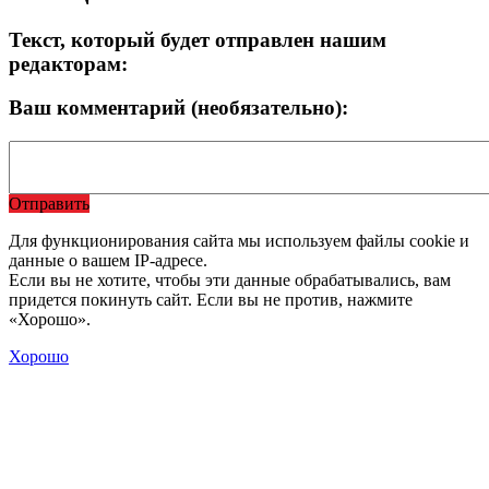
Текст, который будет отправлен нашим
редакторам:
Ваш комментарий (необязательно):
Отправить
Для функционирования сайта мы используем файлы cookie и
данные о вашем IP-адресе.
Если вы не хотите, чтобы эти данные обрабатывались, вам
придется покинуть сайт. Если вы не против, нажмите
«Хорошо».
Хорошо