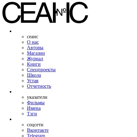
сеанс
О нас
Авторы
Магазин
Журнал
Книги
Спецпроекты
Школа
Устав
Отчетность
указатели
Фильмы
Имена
Тэги
соцсети
Вконтакте
Telegram