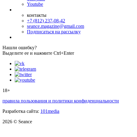
Youtube
контакты
+7 (812) 237-08-42
seance.magazine@gmail.com
Подписаться на рассылку
Нашли ошибку?
Выделите ее и нажмите Ctrl+Enter
18+
правила пользования и политики конфиденциальности
Разработка сайта:
101media
2026 © Seance