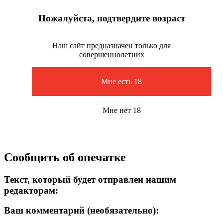
Пожалуйста, подтвердите возраст
Наш сайт предназначен только для
совершеннолетних
Мне есть 18
Мне нет 18
Сообщить об опечатке
Текст, который будет отправлен нашим
редакторам:
Ваш комментарий (необязательно):