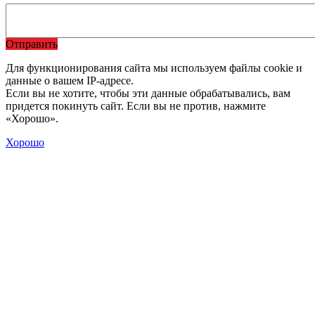
Отправить
Для функционирования сайта мы используем файлы cookie и
данные о вашем IP-адресе.
Если вы не хотите, чтобы эти данные обрабатывались, вам
придется покинуть сайт. Если вы не против, нажмите
«Хорошо».
Хорошо