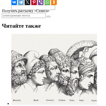
Получать рассылку «Сеанса»
Читайте также