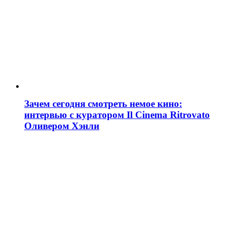
Зачем сегодня смотреть немое кино:
интервью с куратором Il Cinema Ritrovato
Оливером Хэнли