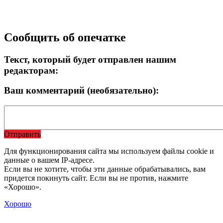
Сообщить об опечатке
Текст, который будет отправлен нашим
редакторам:
Ваш комментарий (необязательно):
Отправить
Для функционирования сайта мы используем файлы cookie и
данные о вашем IP-адресе.
Если вы не хотите, чтобы эти данные обрабатывались, вам
придется покинуть сайт. Если вы не против, нажмите
«Хорошо».
Хорошо