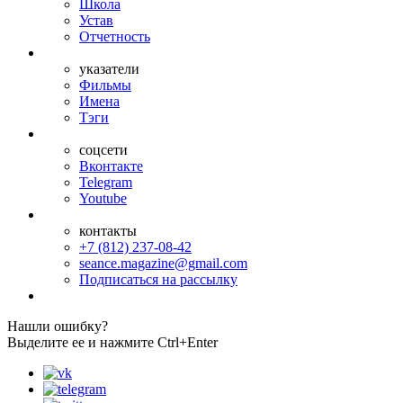
Школа
Устав
Отчетность
указатели
Фильмы
Имена
Тэги
соцсети
Вконтакте
Telegram
Youtube
контакты
+7 (812) 237-08-42
seance.magazine@gmail.com
Подписаться на рассылку
Нашли ошибку?
Выделите ее и нажмите Ctrl+Enter