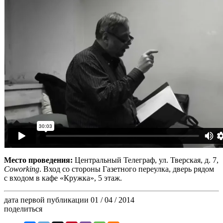
Место проведения:
Центральный Телеграф, ул. Тверская, д. 7,
Coworking
. Вход со стороны Газетного переулка, дверь рядом
с входом в кафе «Кружка», 5 этаж.
дата первой публикации
01 / 04 / 2014
поделиться