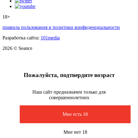
18+
правила пользования и политики конфиденциальности
Разработка сайта:
101media
2026 © Seance
Пожалуйста, подтвердите возраст
Наш сайт предназначен только для
совершеннолетних
Мне есть 18
Мне нет 18