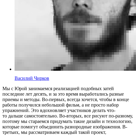
Василий Чирков
Мы с Юрой занимаемся реализацией подобных затей
последние лет десять, и за это время выработались разные
приемы и методы. Во-первых, всегда хочется, чтобы в конце
работы получился небольшой фильм, а не просто набор
упражнений. Это вдохновляет участников делать что-
то дальше самостоятельно. Во-вторых, все рисуют по-разному,
поэтому мы стараемся придумать такие дизайн и технологию,
которые помогут объединить разнородные изображения. В-
третьих, мы рассматриваем каждый такой проект,