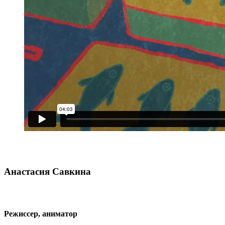
Анастасия Савкина
Режиссер, аниматор