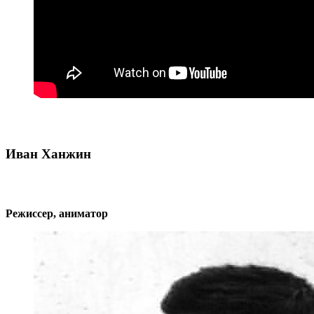
Иван Ханжин
Режиссер, аниматор