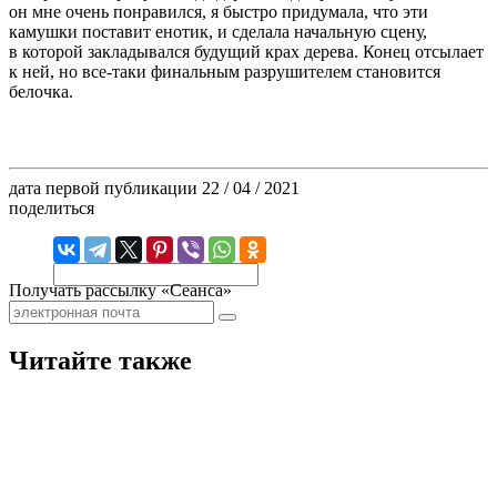
он мне очень понравился, я быстро придумала, что эти
камушки поставит енотик, и сделала начальную сцену,
в которой закладывался будущий крах дерева. Конец отсылает
к ней, но все-таки финальным разрушителем становится
белочка.
дата первой публикации
22 / 04 / 2021
поделиться
Получать рассылку «Сеанса»
Читайте также