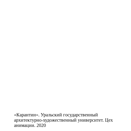
«Карантин». Уральский государственный
архитектурно-художественный университет. Цех
анимации. 2020