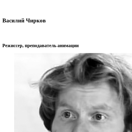
Василий Чирков
Режиссер, преподаватель анимации