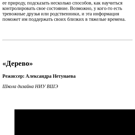
ее природу, подсказать несколько способов, как научиться
контролировать свое состояние. Возможно, у кого-то есть
тревожные друзья или родственники, и эта информация
поможет им поддержать своих близких в тяжелые времена.
«Дерево»
Режиссер: Александра Нетунаева
Школа дизайна НИУ ВШЭ