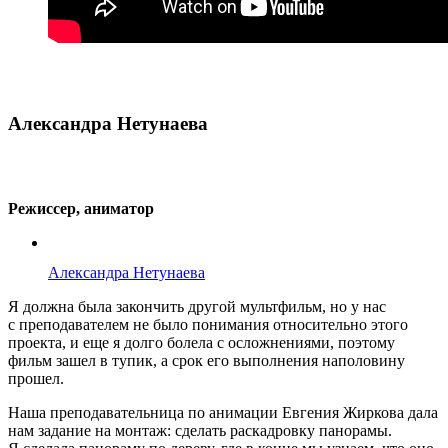
Александра Нетунаева
Режиссер, аниматор
Александра Нетунаева
Я должна была закончить другой мультфильм, но у нас
с преподавателем не было понимания относительно этого
проекта, и еще я долго болела с осложнениями, поэтому
фильм зашел в тупик, а срок его выполнения наполовину
прошел.
Наша преподавательница по анимации Евгения Жиркова дала
нам задание на монтаж: сделать раскадровку панорамы.