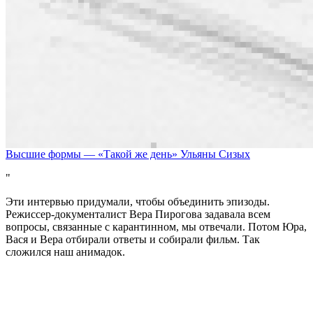
Высшие формы — «Такой же день» Ульяны Сизых
Эти интервью придумали, чтобы объединить эпизоды.
Режиссер-документалист Вера Пирогова задавала всем
вопросы, связанные с карантинном, мы отвечали. Потом Юра,
Вася и Вера отбирали ответы и собирали фильм. Так
сложился наш анимадок.