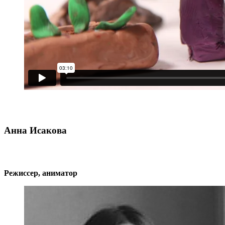
Анна Исакова
Режиссер, аниматор