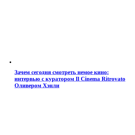
Зачем сегодня смотреть немое кино:
интервью с куратором Il Cinema Ritrovato
Оливером Хэнли