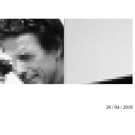
26 / 04 / 2018