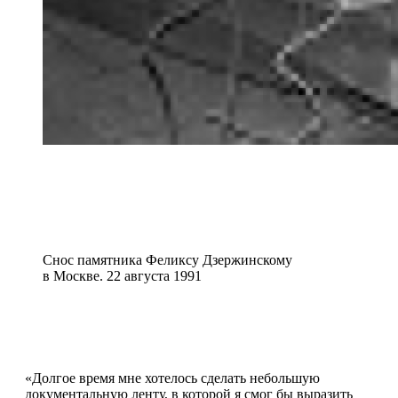
Снос памятника Феликсу Дзержинскому
в Москве. 22 августа 1991
«Долгое время мне хотелось сделать небольшую
документальную ленту, в которой я смог бы выразить