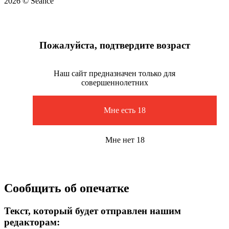
2026 © Seance
Пожалуйста, подтвердите возраст
Наш сайт предназначен только для
совершеннолетних
Мне есть 18
Мне нет 18
Сообщить об опечатке
Текст, который будет отправлен нашим
редакторам: