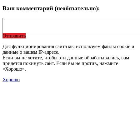
Ваш комментарий (необязательно):
Отправить
Для функционирования сайта мы используем файлы cookie и
данные о вашем IP-адресе.
Если вы не хотите, чтобы эти данные обрабатывались, вам
придется покинуть сайт. Если вы не против, нажмите
«Хорошо».
Хорошо