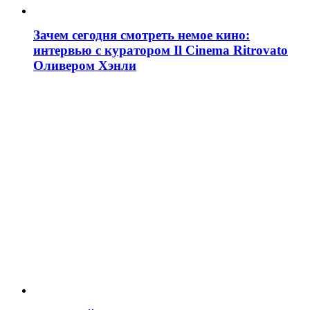
Зачем сегодня смотреть немое кино:
интервью с куратором Il Cinema Ritrovato
Оливером Хэнли