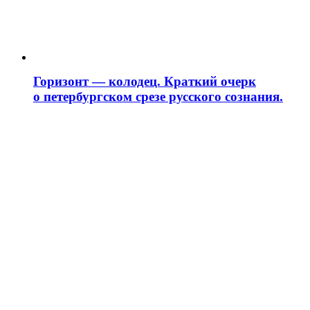
Горизонт — колодец. Краткий очерк
о петербургском срезе русского сознания.