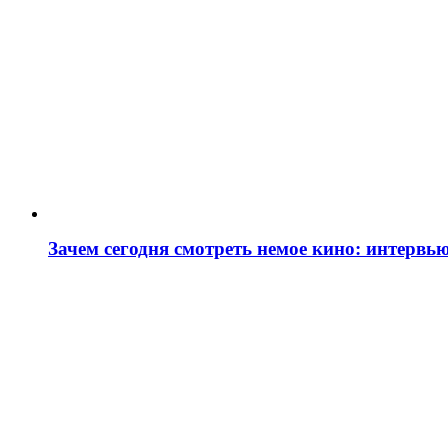
Зачем сегодня смотреть немое кино: интервь