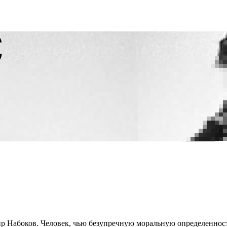
р Набоков. Человек, чью безупречную моральную определенност