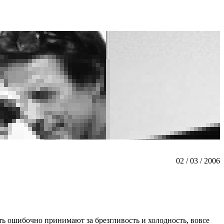
02 / 03 / 2006
ь ошибочно принимают за брезгливость и холодность, вовсе