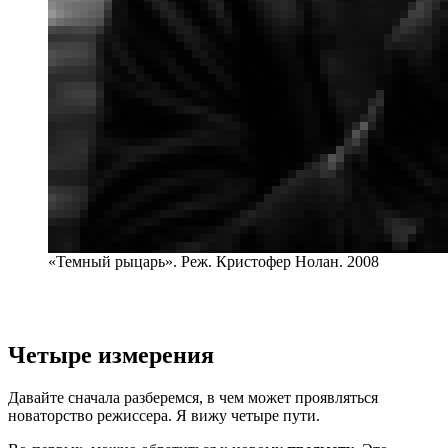
«Темный рыцарь». Реж. Кристофер Нолан. 2008
Четыре измерения
Давайте сначала разберемся, в чем может проявляться
новаторство режиссера. Я вижу четыре пути.