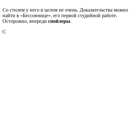
Со стилем у него в целом не очень. Доказательства можно
найти в «Бессоннице», его первой студийной работе.
Осторожно, впереди
спойлеры
.
С