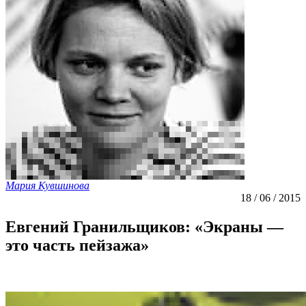
Мария Кувшинова
18 / 06 / 2015
Евгений Гранильщиков: «Экраны —
это часть пейзажа»