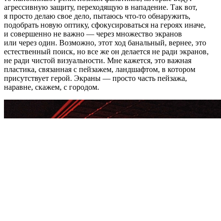
агрессивную защиту, переходящую в нападение. Так вот,
я просто делаю свое дело, пытаюсь что-то обнаружить,
подобрать новую оптику, сфокусироваться на героях иначе,
и совершенно не важно — через множество экранов
или через один. Возможно, этот ход банальный, вернее, это
естественный поиск, но все же он делается не ради экранов,
не ради чистой визуальности. Мне кажется, это важная
пластика, связанная с пейзажем, ландшафтом, в котором
присутствует герой. Экраны — просто часть пейзажа,
наравне, скажем, с городом.