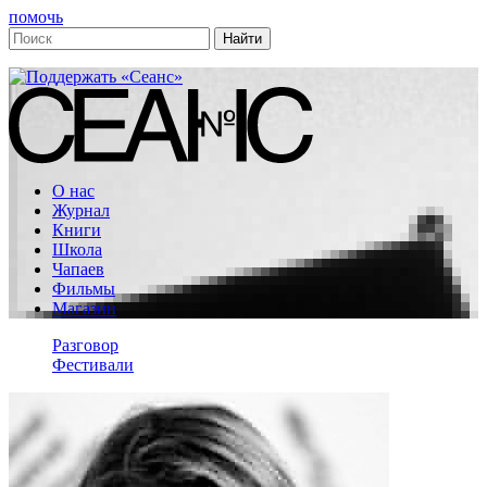
помочь
О нас
Журнал
Книги
Школа
Чапаев
Фильмы
Магазин
Разговор
Фестивали