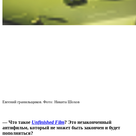
Евгений гранильщиков. Фото: Никита Шохов
— Что такое
Unfinished Film
? Это незаконченный
антифильм, который не может быть закончен и будет
пополняться?