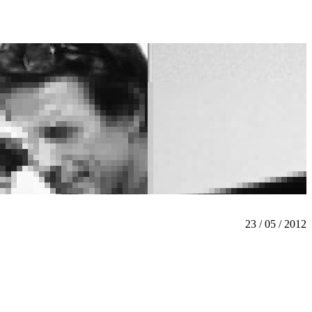
23 / 05 / 2012