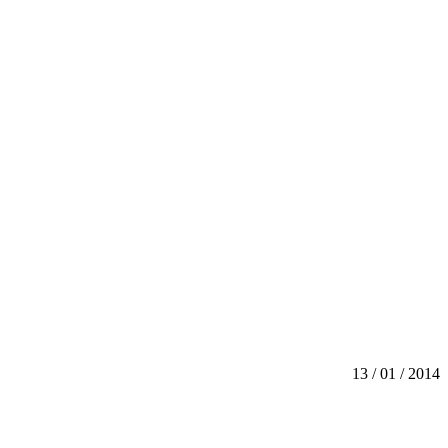
13 / 01 / 2014