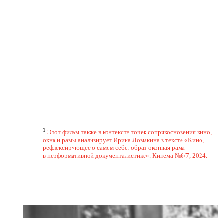
1
Этот фильм также в контексте точек соприкосновения кино,
окна и рамы анализирует Ирина Ломакина в тексте «Кино,
рефлексирующее о самом себе: образ-оконная рама
в перформативной документалистике». Кинема №6/7, 2024.