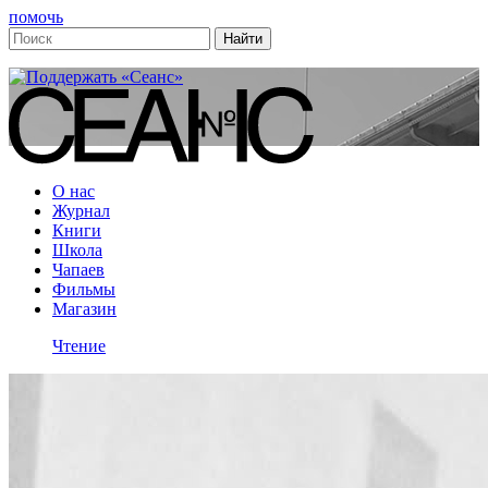
помочь
О нас
Журнал
Книги
Школа
Чапаев
Фильмы
Магазин
Чтение