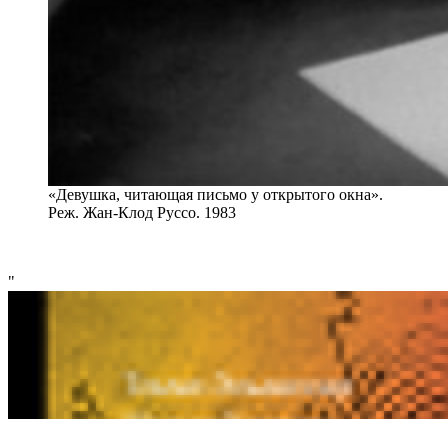
«Девушка, читающая письмо у открытого окна».
Реж. Жан-Клод Руссо. 1983