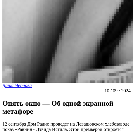
Даша Чернова
10 / 09 / 2024
Опять окно — Об одной экранной
метафоре
12 сентября Дом Радио проведет на Левашовском хлебозаводе
показ «Равнин» Дэвида Истила. Этой премьерой откроется