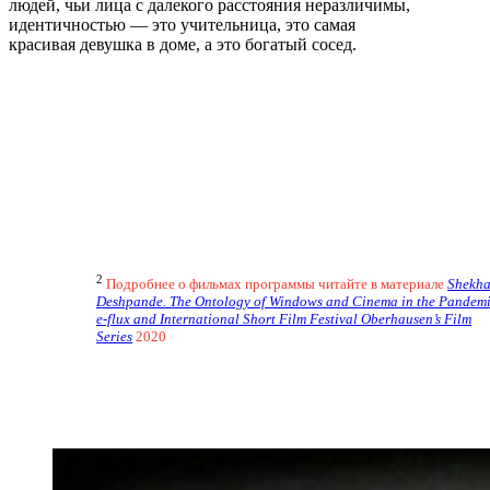
людей, чьи лица с далекого расстояния неразличимы,
идентичностью — это учительница, это самая
красивая девушка в доме, а это богатый сосед.
2
Подробнее о фильмах программы читайте в материале
Shekha
Deshpande. The Ontology of Windows and Cinema in the Pandemi
e-flux and International Short Film Festival Oberhausen’s Film
Series
2020