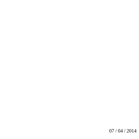
07 / 04 / 2014