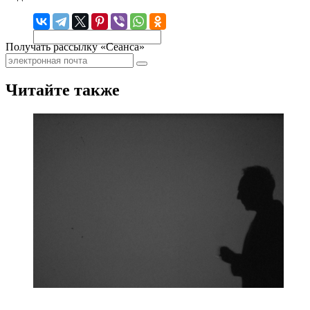
Получать рассылку «Сеанса»
Читайте также