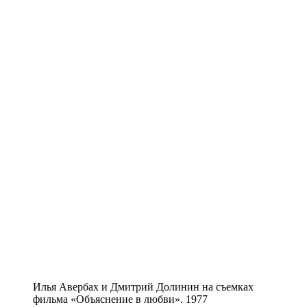
Илья Авербах и Дмитрий Долинин на съемках
фильма «Объяснение в любви». 1977