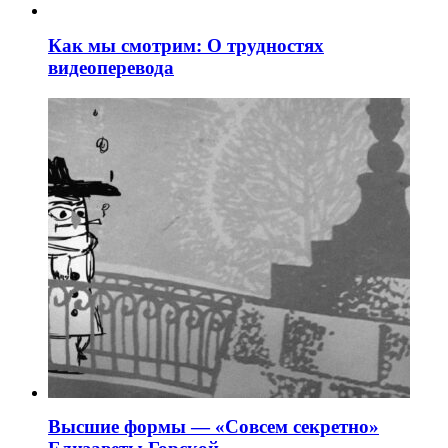
Как мы смотрим: О трудностях
видеоперевода
Высшие формы — «Совсем секретно»