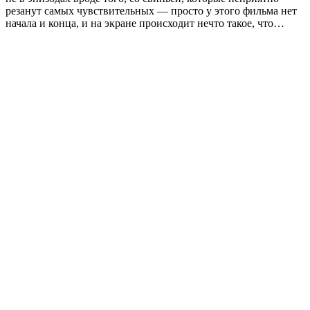
резанут самых чувствительных — просто у этого фильма нет
начала и конца, и на экране происходит нечто такое, что…