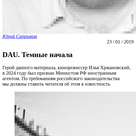
Юрий Сапрыкин
23 / 01 / 2019
DAU. Темные начала
Герой данного материала, кинорежиссер Илья Хржановский,
в 2024 году был признан Минюстом РФ иностранным
агентом. По требованиям российского законодательства
мы должны ставить читателя об этом в известность.