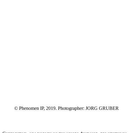
© Phenomen IP, 2019. Photographer: JORG GRUBER