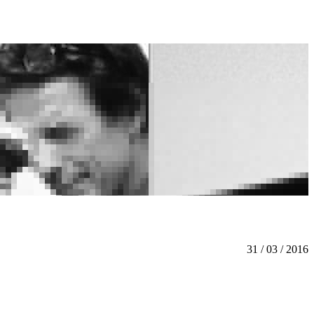
31 / 03 / 2016