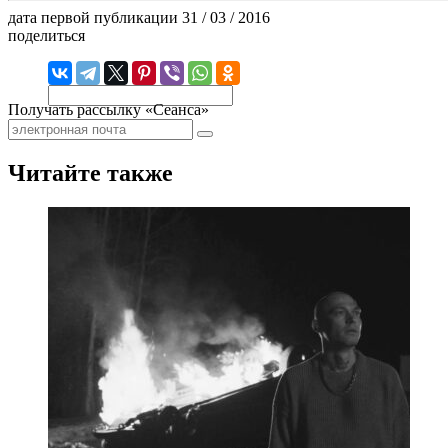
дата первой публикации
31 / 03 / 2016
поделиться
Получать рассылку «Сеанса»
Читайте также