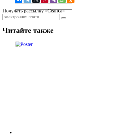
Получать рассылку «Сеанса»
Читайте также