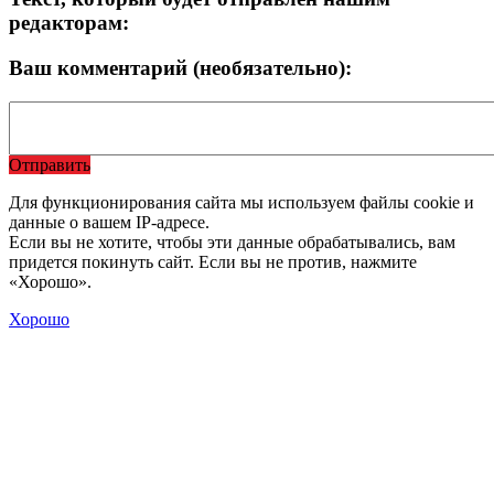
редакторам:
Ваш комментарий (необязательно):
Отправить
Для функционирования сайта мы используем файлы cookie и
данные о вашем IP-адресе.
Если вы не хотите, чтобы эти данные обрабатывались, вам
придется покинуть сайт. Если вы не против, нажмите
«Хорошо».
Хорошо