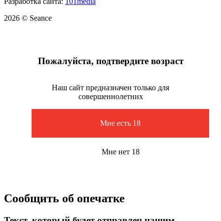
Разработка сайта:
101media
2026 © Seance
Пожалуйста, подтвердите возраст
Наш сайт предназначен только для
совершеннолетних
Мне есть 18
Мне нет 18
Сообщить об опечатке
Текст, который будет отправлен нашим