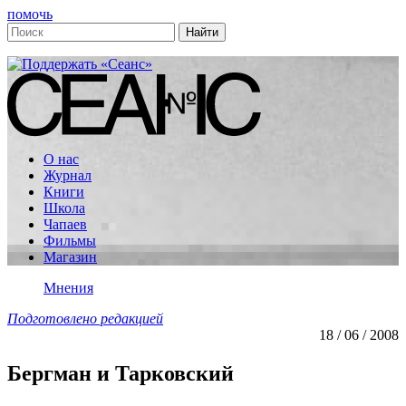
помочь
О нас
Журнал
Книги
Школа
Чапаев
Фильмы
Магазин
Мнения
Подготовлено редакцией
18 / 06 / 2008
Бергман и Тарковский