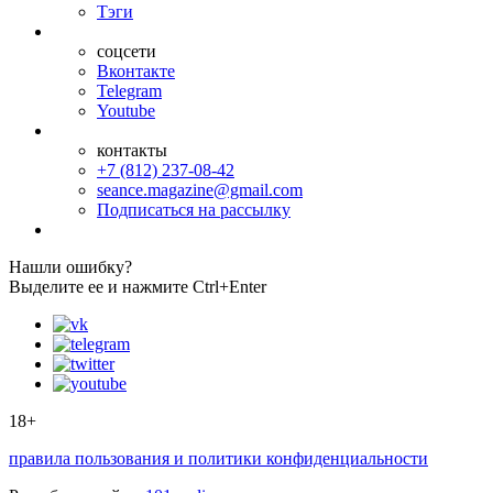
Тэги
соцсети
Вконтакте
Telegram
Youtube
контакты
+7 (812) 237-08-42
seance.magazine@gmail.com
Подписаться на рассылку
Нашли ошибку?
Выделите ее и нажмите Ctrl+Enter
18+
правила пользования и политики конфиденциальности