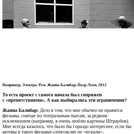
Например, Электра. Реж. Жанна Балибар, Пьер Леон, 2012
То есть проект с самого начала был сопряжен
с «препятствиями». А как выбирались эти ограничения?
Жанна Балибар:
Дело в том, что мне обычно не нравятся
фильмы, снятые по театральным пьесам, за редким
исключением (например, я очень люблю картины Штраубов).
Мне всегда казалось, что было бы гораздо интереснее, если бы
актеры в таких фильмах-спектаклях не «играли»,