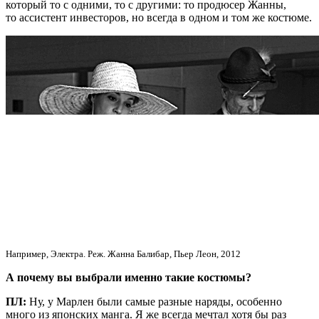
который то с одними, то с другими: то продюсер Жанны,
то ассистент инвесторов, но всегда в одном и том же костюме.
Например, Электра. Реж. Жанна Балибар, Пьер Леон, 2012
А почему вы выбрали именно такие костюмы?
ПЛ:
Ну, у Марлен были самые разные наряды, особенно
много из японских манга. Я же всегда мечтал хотя бы раз