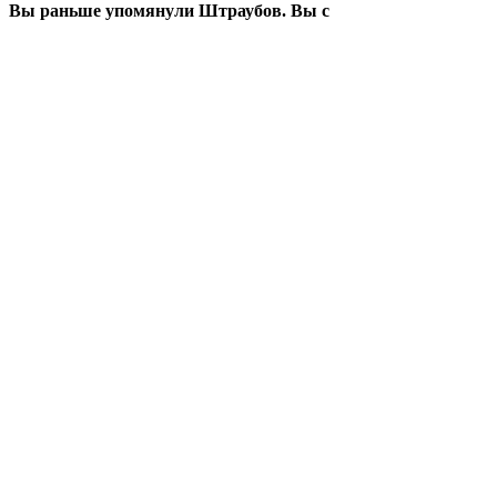
Вы раньше упомянули Штраубов. Вы с