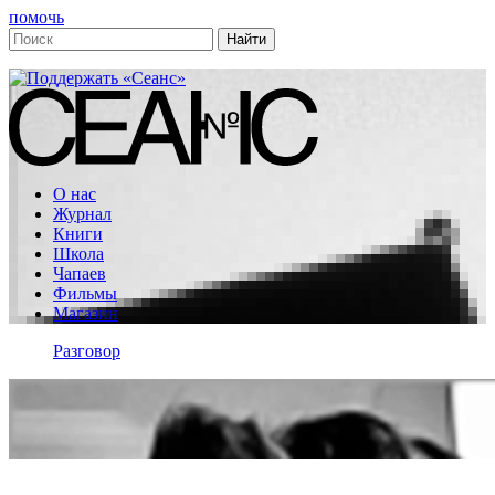
помочь
О нас
Журнал
Книги
Школа
Чапаев
Фильмы
Магазин
Разговор