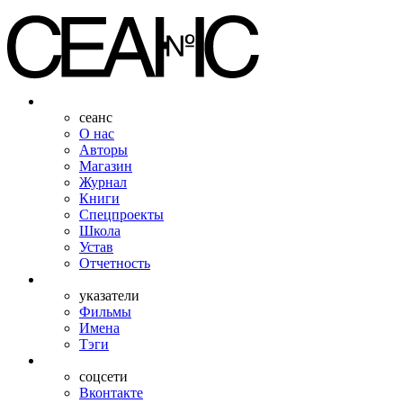
сеанс
О нас
Авторы
Магазин
Журнал
Книги
Спецпроекты
Школа
Устав
Отчетность
указатели
Фильмы
Имена
Тэги
соцсети
Вконтакте