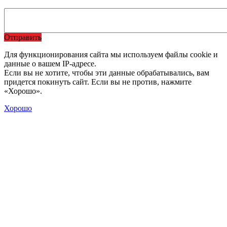
Отправить
Для функционирования сайта мы используем файлы cookie и
данные о вашем IP-адресе.
Если вы не хотите, чтобы эти данные обрабатывались, вам
придется покинуть сайт. Если вы не против, нажмите
«Хорошо».
Хорошо