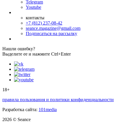
Telegram
Youtube
контакты
+7 (812) 237-08-42
seance.magazine@gmail.com
Подписаться на рассылку
Нашли ошибку?
Выделите ее и нажмите Ctrl+Enter
18+
правила пользования и политики конфиденциальности
Разработка сайта:
101media
2026 © Seance