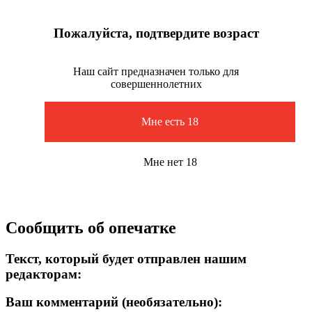
Пожалуйста, подтвердите возраст
Наш сайт предназначен только для
совершеннолетних
Мне есть 18
Мне нет 18
Сообщить об опечатке
Текст, который будет отправлен нашим
редакторам:
Ваш комментарий (необязательно):