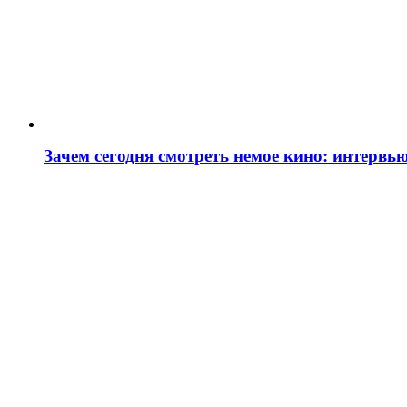
Зачем сегодня смотреть немое кино: интервь