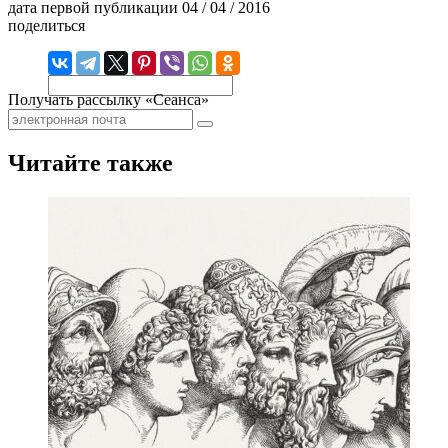
дата первой публикации
04 / 04 / 2016
поделиться
Получать рассылку «Сеанса»
Читайте также