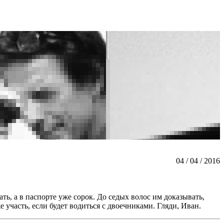
04 / 04 / 2016
ть, а в паспорте уже сорок. До седых волос им доказывать,
 участь, если будет водиться с двоечниками. Гляди, Иван.