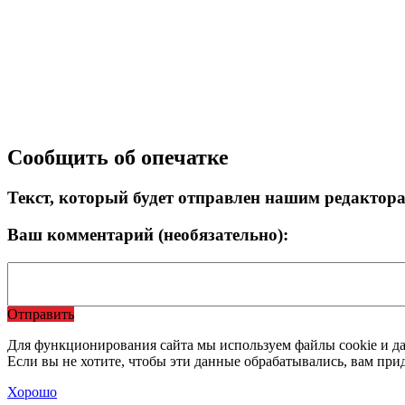
Сообщить об опечатке
Текст, который будет отправлен нашим редактор
Ваш комментарий (необязательно):
Отправить
Для функционирования сайта мы используем файлы cookie и да
Если вы не хотите, чтобы эти данные обрабатывались, вам при
Хорошо