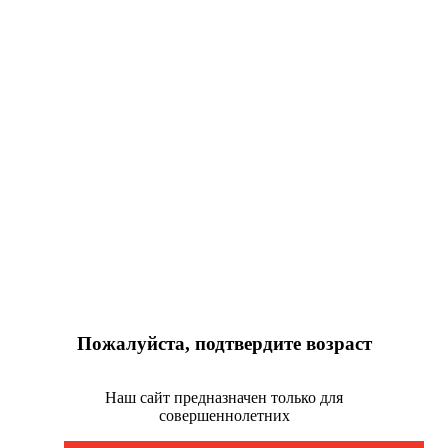
Пожалуйста, подтвердите возраст
Наш сайт предназначен только для
совершеннолетних