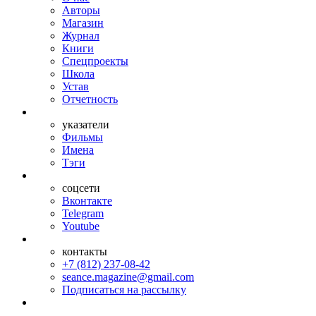
Авторы
Магазин
Журнал
Книги
Спецпроекты
Школа
Устав
Отчетность
указатели
Фильмы
Имена
Тэги
соцсети
Вконтакте
Telegram
Youtube
контакты
+7 (812) 237-08-42
seance.magazine@gmail.com
Подписаться на рассылку