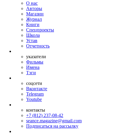
О нас
Авторы
Магазин
Журнал
Книги
Спецпроекты
Школа
Устав
Отчетность
указатели
Фильмы
Имена
Тэги
соцсети
Вконтакте
Telegram
Youtube
контакты
+7 (812) 237-08-42
seance.magazine@gmail.com
Подписаться на рассылку