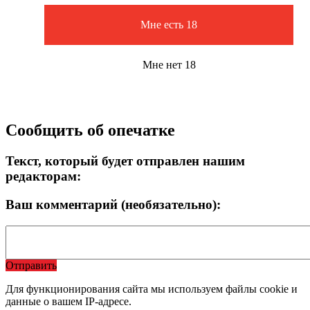
Мне есть 18
Мне нет 18
Сообщить об опечатке
Текст, который будет отправлен нашим
редакторам:
Ваш комментарий (необязательно):
Отправить
Для функционирования сайта мы используем файлы cookie и
данные о вашем IP-адресе.