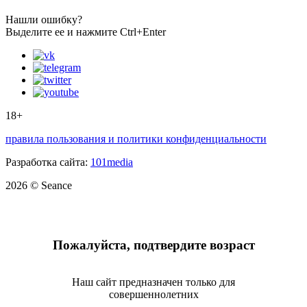
Нашли ошибку?
Выделите ее и нажмите Ctrl+Enter
18+
правила пользования и политики конфиденциальности
Разработка сайта:
101media
2026 © Seance
Пожалуйста, подтвердите возраст
Наш сайт предназначен только для
совершеннолетних