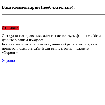
Ваш комментарий (необязательно):
Отправить
Для функционирования сайта мы используем файлы cookie и
данные о вашем IP-адресе.
Если вы не хотите, чтобы эти данные обрабатывались, вам
придется покинуть сайт. Если вы не против, нажмите
«Хорошо».
Хорошо