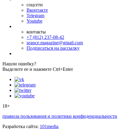
соцсети
Вконтакте
Telegram
Youtube
контакты
+7 (812) 237-08-42
seance.magazine@gmail.com
Подписаться на рассылку
Нашли ошибку?
Выделите ее и нажмите Ctrl+Enter
18+
правила пользования и политики конфиденциальности
Разработка сайта:
101media