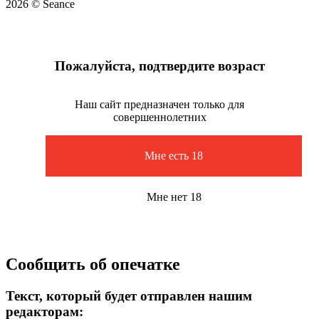
2026 © Seance
Пожалуйста, подтвердите возраст
Наш сайт предназначен только для
совершеннолетних
Мне есть 18
Мне нет 18
Сообщить об опечатке
Текст, который будет отправлен нашим
редакторам: