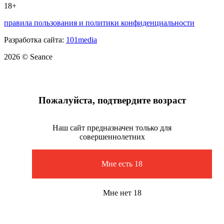
18+
правила пользования и политики конфиденциальности
Разработка сайта:
101media
2026 © Seance
Пожалуйста, подтвердите возраст
Наш сайт предназначен только для
совершеннолетних
Мне есть 18
Мне нет 18