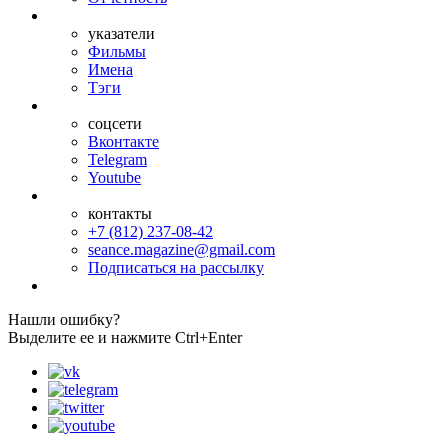
указатели
Фильмы
Имена
Тэги
соцсети
Вконтакте
Telegram
Youtube
контакты
+7 (812) 237-08-42
seance.magazine@gmail.com
Подписаться на рассылку
Нашли ошибку?
Выделите ее и нажмите Ctrl+Enter