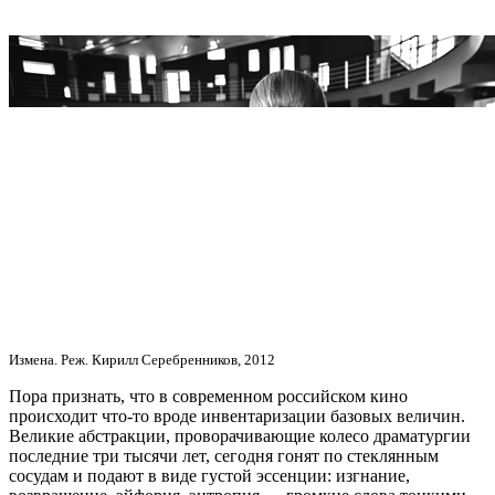
Измена. Реж. Кирилл Серебренников, 2012
Пора признать, что в современном российском кино
происходит что-то вроде инвентаризации базовых величин.
Великие абстракции, проворачивающие колесо драматургии
последние три тысячи лет, сегодня гонят по стеклянным
сосудам и подают в виде густой эссенции: изгнание,