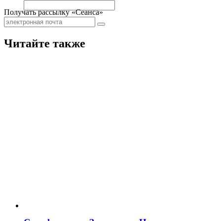
Получать рассылку «Сеанса»
Читайте также