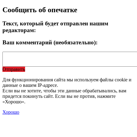
Сообщить об опечатке
Текст, который будет отправлен нашим
редакторам:
Ваш комментарий (необязательно):
Отправить
Для функционирования сайта мы используем файлы cookie и
данные о вашем IP-адресе.
Если вы не хотите, чтобы эти данные обрабатывались, вам
придется покинуть сайт. Если вы не против, нажмите
«Хорошо».
Хорошо