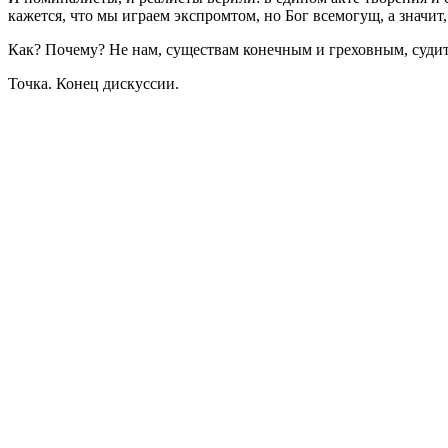
кажется, что мы играем экспромтом, но Бог всемогущ, а значит
Как? Почему? Не нам, существам конечным и греховным, судит
Точка. Конец дискуссии.