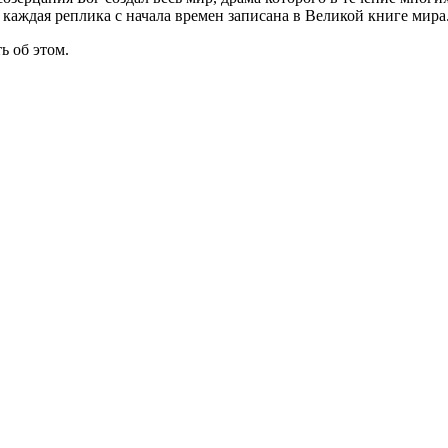
, каждая реплика с начала времен записана в Великой книге мира
ь об этом.