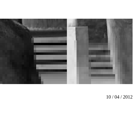
10 / 04 / 2012