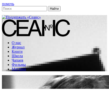
помочь
О нас
Журнал
Книги
Школа
Чапаев
Фильмы
Магазин