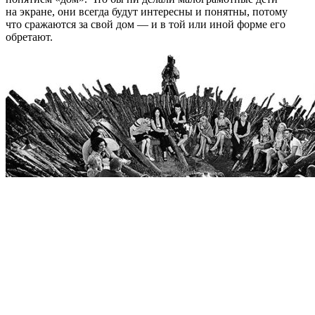
на экране, они всегда будут интересны и понятны, потому
что сражаются за свой дом — и в той или иной форме его
обретают.