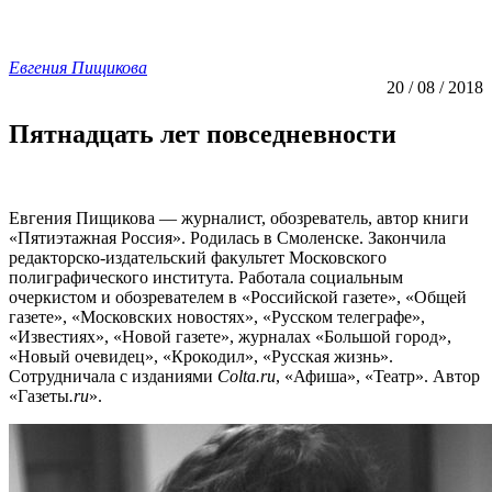
Евгения Пищикова
20 / 08 / 2018
Пятнадцать лет повседневности
Евгения Пищикова — журналист, обозреватель, автор книги
«Пятиэтажная Россия». Родилась в Смоленске. Закончила
редакторско-издательский факультет Московского
полиграфического института. Работала социальным
очеркистом и обозревателем в «Российской газете», «Общей
газете», «Московских новостях», «Русском телеграфе»,
«Известиях», «Новой газете», журналах «Большой город»,
«Новый очевидец», «Крокодил», «Русская жизнь».
Сотрудничала с изданиями
Colta.ru
, «Афиша», «Театр». Автор
«Газеты
.ru
».