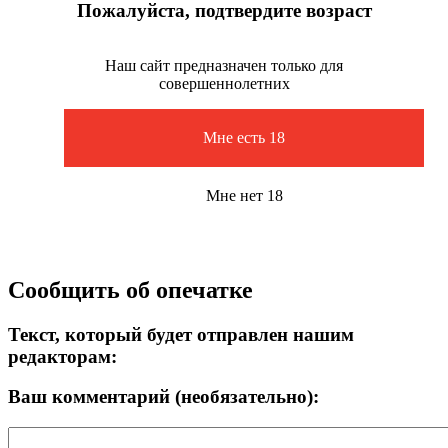
Пожалуйста, подтвердите возраст
Наш сайт предназначен только для
совершеннолетних
Мне есть 18
Мне нет 18
Сообщить об опечатке
Текст, который будет отправлен нашим
редакторам:
Ваш комментарий (необязательно):