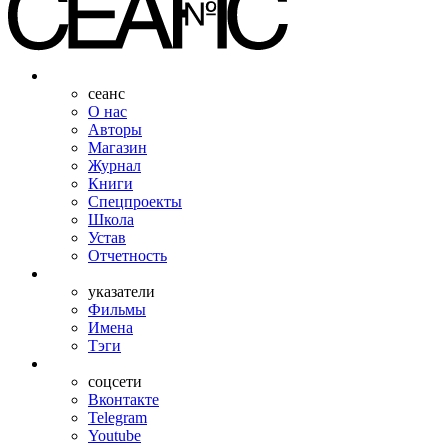
сеанс
О нас
Авторы
Магазин
Журнал
Книги
Спецпроекты
Школа
Устав
Отчетность
указатели
Фильмы
Имена
Тэги
соцсети
Вконтакте
Telegram
Youtube