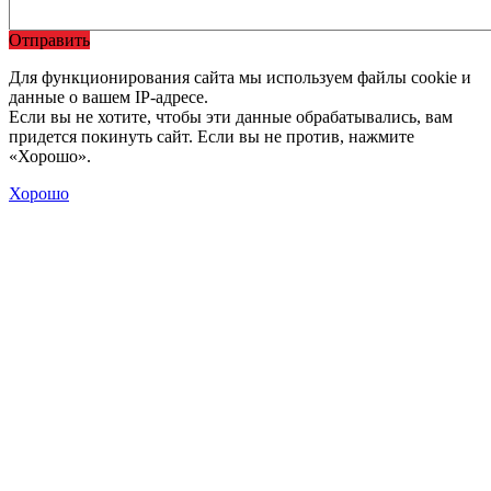
Отправить
Для функционирования сайта мы используем файлы cookie и
данные о вашем IP-адресе.
Если вы не хотите, чтобы эти данные обрабатывались, вам
придется покинуть сайт. Если вы не против, нажмите
«Хорошо».
Хорошо