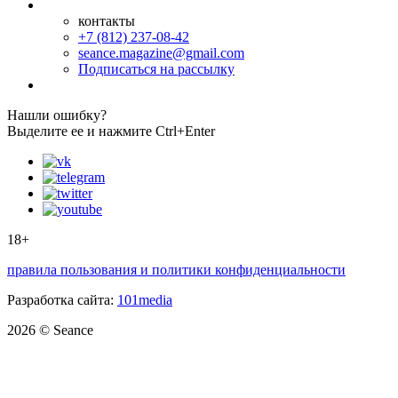
контакты
+7 (812) 237-08-42
seance.magazine@gmail.com
Подписаться на рассылку
Нашли ошибку?
Выделите ее и нажмите Ctrl+Enter
18+
правила пользования и политики конфиденциальности
Разработка сайта:
101media
2026 © Seance