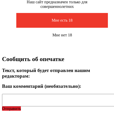
Наш сайт предназначен только для
совершеннолетних
Мне есть 18
Мне нет 18
Сообщить об опечатке
Текст, который будет отправлен нашим
редакторам:
Ваш комментарий (необязательно):
Отправить