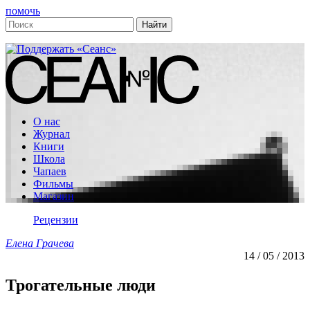
помочь
О нас
Журнал
Книги
Школа
Чапаев
Фильмы
Магазин
Рецензии
Елена Грачева
14 / 05 / 2013
Трогательные люди