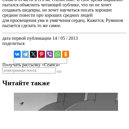
пытался объяснить читающей публике, что он не хочет
создавать шедевры, он хочет научиться писать хорошие
средние повести про хороших средних людей
для просвещения ума и умягчения сердец. Кажется, Руминов
пытается сделать то же самое.
дата первой публикации
14 / 05 / 2013
поделиться
Получать рассылку «Сеанса»
Читайте также