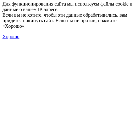
Для функционирования сайта мы используем файлы cookie и
данные о вашем IP-адресе.
Если вы не хотите, чтобы эти данные обрабатывались, вам
придется покинуть сайт. Если вы не против, нажмите
«Хорошо».
Хорошо