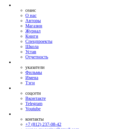
сеанс
О нас
Авторы
Магазин
Журнал
Книги
Спецпроекты
Школа
Устав
Отчетность
указатели
Фильмы
Имена
Тэги
соцсети
Вконтакте
Telegram
Youtube
контакты
+7 (812) 237-08-42